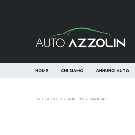
HOME
CHI SIAMO
ANNUNCI AUTO
AUTO AZZOLIN
>
ANNUNCI
>
MANUALE